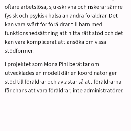
oftare arbetslösa, sjukskrivna och riskerar sämre
fysisk och psykisk hälsa än andra föräldrar. Det
kan vara svårt för föräldrar till barn med
funktionsnedsättning att hitta rätt stöd och det
kan vara komplicerat att ansöka om vissa
stödformer.
I projektet som Mona Pihl berättar om
utvecklades en modell där en koordinator ger
stöd till föräldrar och avlastar så att föräldrarna
får chans att vara föräldrar, inte administratörer.