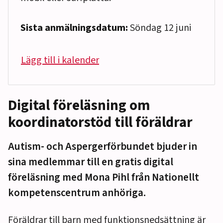
Sista anmälningsdatum:
Söndag 12 juni
Lägg till i kalender
Digital föreläsning om
koordinatorstöd till föräldrar
Autism- och Aspergerförbundet bjuder in
sina medlemmar till en gratis digital
föreläsning med Mona Pihl från Nationellt
kompetenscentrum anhöriga.
Föräldrar till barn med funktionsnedsättning är