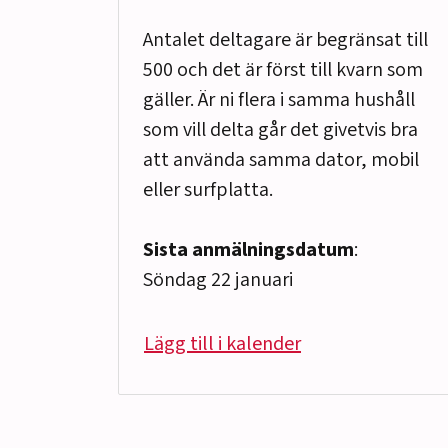
Antalet deltagare är begränsat till
500 och det är först till kvarn som
gäller. Är ni flera i samma hushåll
som vill delta går det givetvis bra
att använda samma dator, mobil
eller surfplatta.
Sista anmälningsdatum
:
Söndag 22 januari
Lägg till i kalender