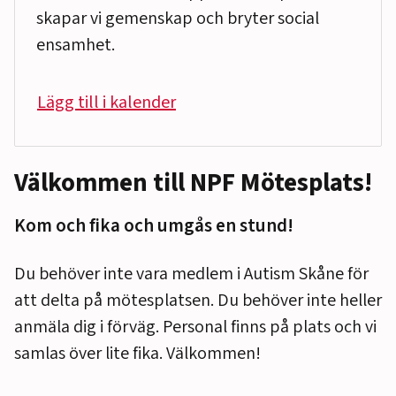
skapar vi gemenskap och bryter social
ensamhet.
Lägg till i kalender
Välkommen till NPF Mötesplats!
Kom och fika och umgås en stund!
Du behöver inte vara medlem i Autism Skåne för
att delta på mötesplatsen. Du behöver inte heller
anmäla dig i förväg. Personal finns på plats och vi
samlas över lite fika. Välkommen!