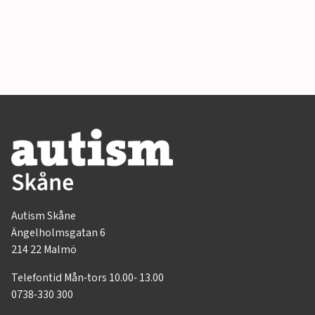
Autism Skåne
Ängelholmsgatan 6
214 22 Malmö
Telefontid Mån-tors 10.00- 13.00
0738-330 300