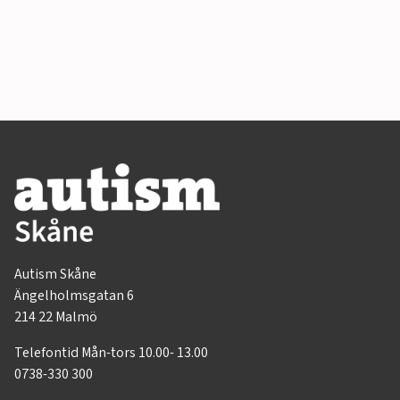
Autism Skåne
Ängelholmsgatan 6
214 22 Malmö
Telefontid Mån-tors 10.00- 13.00
0738-330 300