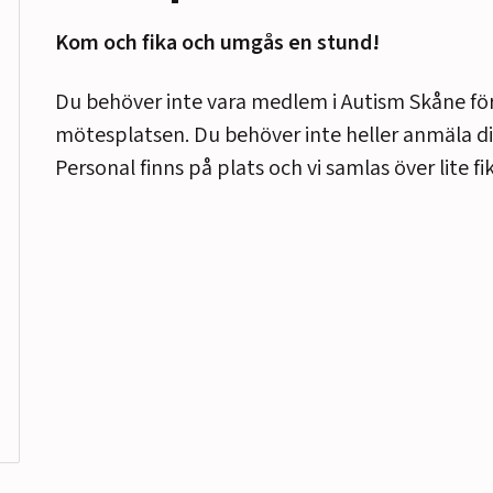
Kom och fika och umgås en stund!
Du behöver inte vara medlem i Autism Skåne för
mötesplatsen. Du behöver inte heller anmäla dig
Personal finns på plats och vi samlas över lite 