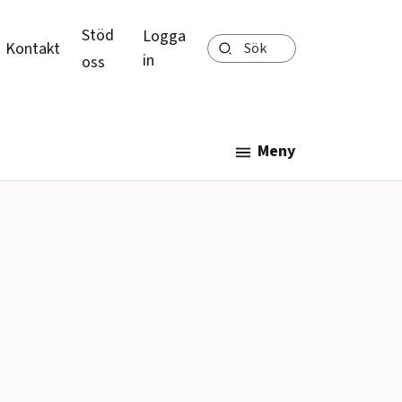
Stöd
Logga
Sök
Kontakt
in
oss
Meny