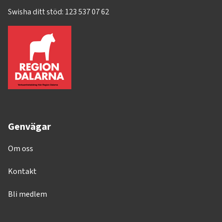
Swisha ditt stöd: 123 537 07 62
Genvägar
Om oss
Kontakt
Bli medlem