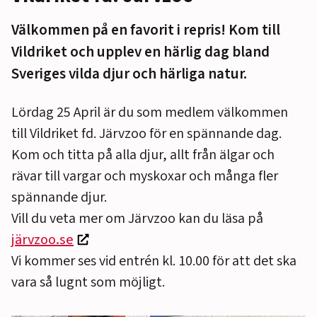
Välkommen på en favorit i repris! Kom till
Vildriket och upplev en härlig dag bland
Sveriges vilda djur och härliga natur.
Lördag 25 April är du som medlem välkommen
till Vildriket fd. Järvzoo för en spännande dag.
Kom och titta på alla djur, allt från älgar och
rävar till vargar och myskoxar och många fler
spännande djur.
Vill du veta mer om Järvzoo kan du läsa på
järvzoo.se
Vi kommer ses vid entrén kl. 10.00 för att det ska
vara så lugnt som möjligt.