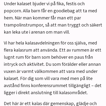
Under kalaset bjuder vi på fika, festis och
popcorn. Alla barn får en goodiebag att ta med
hem. När man kommer får man ett par
trampolinstrumpor, så att man tryggt och säkert
kan leka ute i arenan om man vill.
Vi har hela kalasavdelningen för oss själva, med
flera kalasrum att använda. Ett av rummen är ett
lugnt rum för barn som behöver en paus från
intryck och aktivitet. Du som förälder eller annan
vuxen är varmt välkommen att vara med under
kalaset. För dig som vill vara med men på lite
avstånd finns konferensrummet tillgängligt – det
ligger i direkt anslutning till kalasområdet.
Det här är ett kalas där gemenskap, glädje och