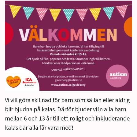
Vi vill göra skillnad för barn som sällan eller aldrig
blir bjudna på kalas. Därför bjuder vi in alla barn
mellan 6 och 13 år till ett roligt och inkluderande
kalas där alla får vara med!