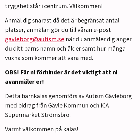
trygghet står i centrum. Välkommen!
Anmäl dig snarast då det är begränsat antal
platser, anmälan gör du till våran e-post
gavleborg@autism.se
när du anmäler dig anger
du ditt barns namn och ålder samt hur många
vuxna som kommer att vara med.
OBS! Får ni förhinder är det viktigt att ni
avanmäler er!
Detta barnkalas genomförs av Autism Gävleborg
med bidrag från Gävle Kommun och ICA
Supermarket Strömsbro.
Varmt välkommen på kalas!