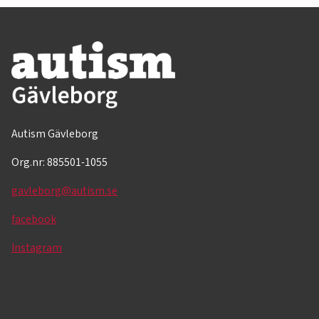
Autism Gävleborg
Org.nr: 885501-1055
gavleborg@autism.se
facebook
Instagram