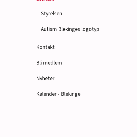
Styrelsen
Autism Blekinges logotyp
Kontakt
Bli medlem
Nyheter
Kalender - Blekinge