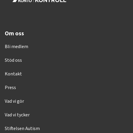
Om oss
Bli medlem
Stöd oss
Kontakt
Press
Vad vi gör
Vad vi tycker
Stiftelsen Autism