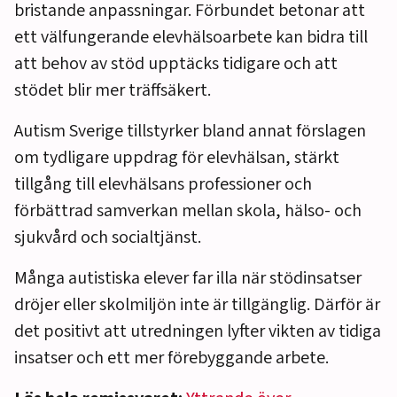
bristande anpassningar. Förbundet betonar att
ett välfungerande elevhälsoarbete kan bidra till
att behov av stöd upptäcks tidigare och att
stödet blir mer träffsäkert.
Autism Sverige tillstyrker bland annat förslagen
om tydligare uppdrag för elevhälsan, stärkt
tillgång till elevhälsans professioner och
förbättrad samverkan mellan skola, hälso- och
sjukvård och socialtjänst.
Många autistiska elever far illa när stödinsatser
dröjer eller skolmiljön inte är tillgänglig. Därför är
det positivt att utredningen lyfter vikten av tidiga
insatser och ett mer förebyggande arbete.