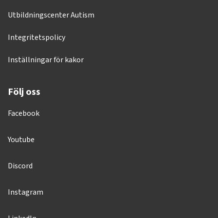
Utbildningscenter Autism
Integritetspolicy
Inställningar för kakor
Följ oss
Facebook
Youtube
Discord
Instagram