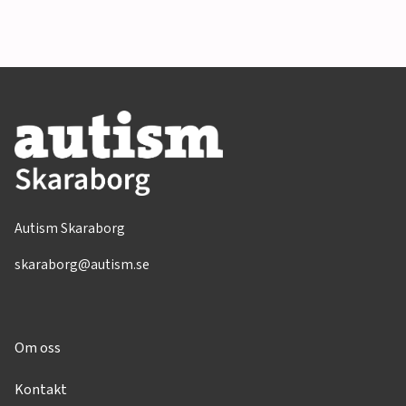
Autism Skaraborg
skaraborg@autism.se
Om oss
Kontakt