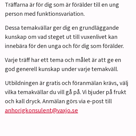
Träffarna är för dig som är förälder till en ung
person med funktionsvariation.
Dessa temakvällar ger dig en grundläggande
kunskap om vad steget ut till vuxenlivet kan
innebära för den unga och för dig som förälder.
Varje träff har ett tema och målet är att ge en
god generell kunskap under varje temakväll.
Utbildningen är gratis och föranmälan krävs, välj
vilka temakvällar du vill gå på. Vi bjuder på frukt
och kall dryck. Anmälan görs via e-post till
anhorigkonsulent@vaxjo.se