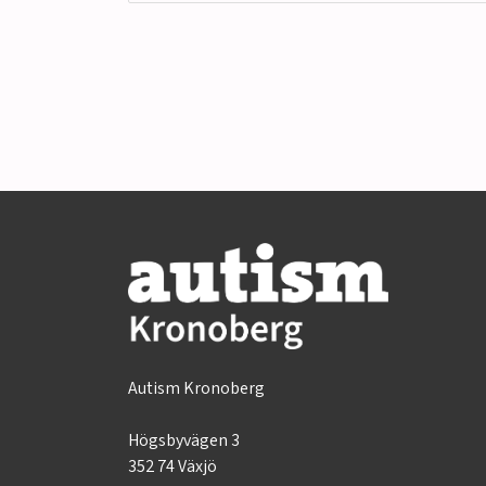
Autism Kronoberg
Högsbyvägen 3
352 74 Växjö