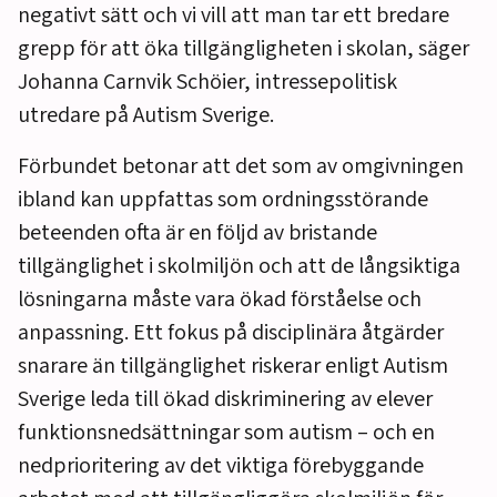
negativt sätt och vi vill att man tar ett bredare
grepp för att öka tillgängligheten i skolan, säger
Johanna Carnvik Schöier, intressepolitisk
utredare på Autism Sverige.
Förbundet betonar att det som av omgivningen
ibland kan uppfattas som ordningsstörande
beteenden ofta är en följd av bristande
tillgänglighet i skolmiljön och att de långsiktiga
lösningarna måste vara ökad förståelse och
anpassning. Ett fokus på disciplinära åtgärder
snarare än tillgänglighet riskerar enligt Autism
Sverige leda till ökad diskriminering av elever
funktionsnedsättningar som autism – och en
nedprioritering av det viktiga förebyggande