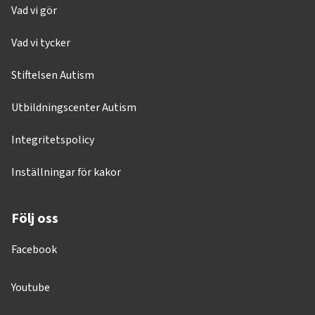
Vad vi gör
Vad vi tycker
Stiftelsen Autism
Utbildningscenter Autism
Integritetspolicy
Inställningar för kakor
Följ oss
Facebook
Youtube