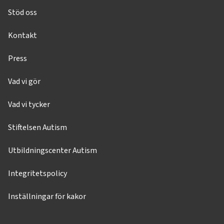
Stöd oss
Kontakt
Press
Vad vi gör
Vad vi tycker
Stiftelsen Autism
Utbildningscenter Autism
Integritetspolicy
Inställningar för kakor