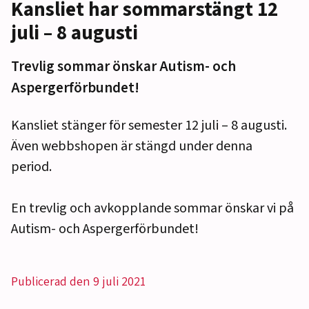
Kansliet har sommarstängt 12
juli – 8 augusti
Trevlig sommar önskar Autism- och
Aspergerförbundet!
Kansliet stänger för semester 12 juli – 8 augusti.
Även webbshopen är stängd under denna
period.
En trevlig och avkopplande sommar önskar vi på
Autism- och Aspergerförbundet!
Publicerad den 9 juli 2021