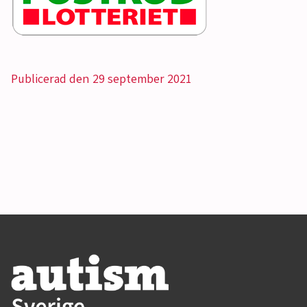
Publicerad den 29 september 2021