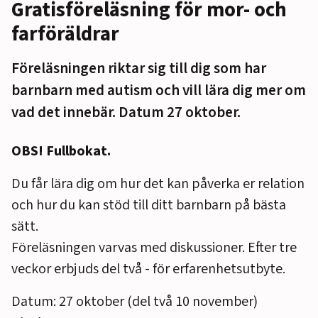
Gratisföreläsning för mor- och
farföräldrar
Föreläsningen riktar sig till dig som har
barnbarn med autism och vill lära dig mer om
vad det innebär. Datum 27 oktober.
OBS! Fullbokat.
Du får lära dig om hur det kan påverka er relation
och hur du kan stöd till ditt barnbarn på bästa
sätt.
Föreläsningen varvas med diskussioner. Efter tre
veckor erbjuds del två - för erfarenhetsutbyte.
Datum: 27 oktober (del två 10 november)