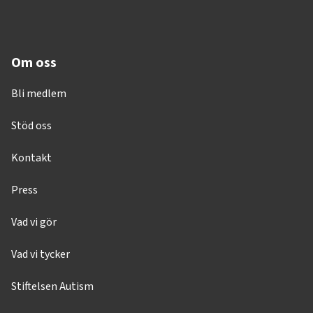
Om oss
Bli medlem
Stöd oss
Kontakt
Press
Vad vi gör
Vad vi tycker
Stiftelsen Autism