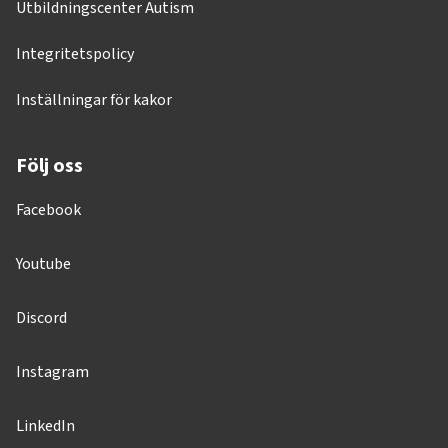
Utbildningscenter Autism
Integritetspolicy
Inställningar för kakor
Följ oss
Facebook
Youtube
Discord
Instagram
LinkedIn