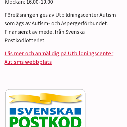
Klockan: 16.00-19.00
Föreläsningen ges av Utbildningscenter Autism
som ägs av Autism- och Aspergerförbundet.
Finansierat av medel från Svenska
Postkodlotteriet.
Läs mer och anmäl dig på Utbildningscenter
Autisms webbplats