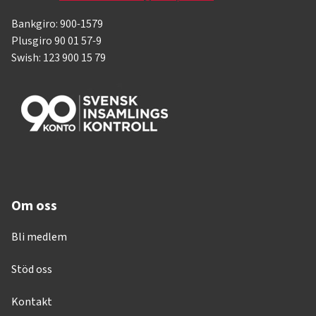
Bankgiro: 900-1579
Plusgiro 90 01 57-9
Swish: 123 900 15 79
Om oss
Bli medlem
Stöd oss
Kontakt