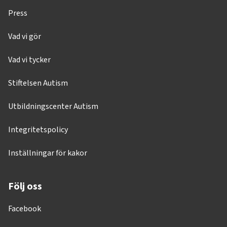
Press
Vad vi gör
Vad vi tycker
Stiftelsen Autism
Utbildningscenter Autism
Integritetspolicy
Inställningar för kakor
Följ oss
Facebook