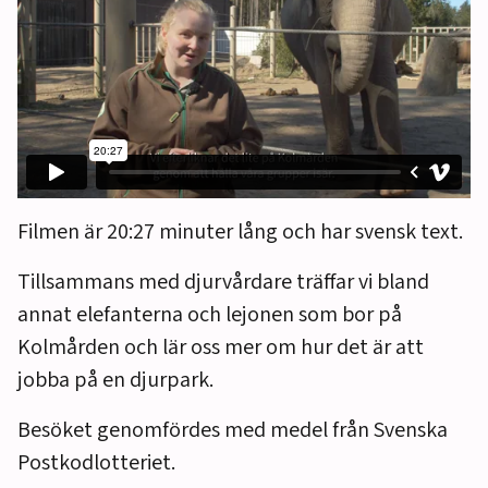
Filmen är 20:27 minuter lång och har svensk text.
Tillsammans med djurvårdare träffar vi bland
annat elefanterna och lejonen som bor på
Kolmården och lär oss mer om hur det är att
jobba på en djurpark.
Besöket genomfördes med medel från Svenska
Postkodlotteriet.