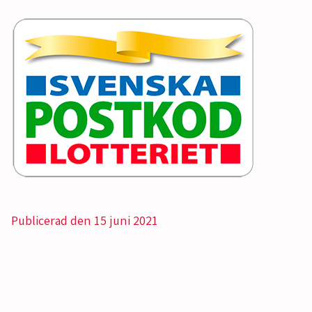
Publicerad den 15 juni 2021