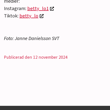
medier:
Instagram:
betty_lo1
Tiktok:
betty_lo
Foto: Janne Danielsson SVT
Publicerad den 12 november 2024