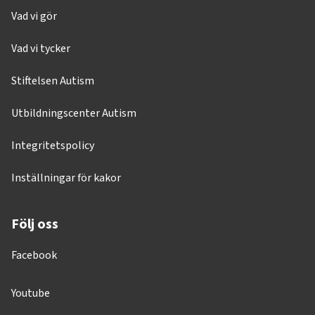
Vad vi gör
Vad vi tycker
Stiftelsen Autism
Utbildningscenter Autism
Integritetspolicy
Inställningar för kakor
Följ oss
Facebook
Youtube