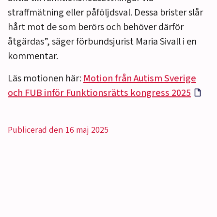
straffmätning eller påföljdsval. Dessa brister slår
hårt mot de som berörs och behöver därför
åtgärdas”, säger förbundsjurist Maria Sivall i en
kommentar.
Läs motionen här:
Motion från Autism Sverige
och FUB inför Funktionsrätts kongress 2025
Publicerad den 16 maj 2025