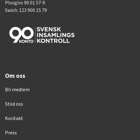
Plusgiro 90 01 57-9
Swish: 123 900 15 79
Om oss
Bli medlem
Stöd oss
Kontakt
Press