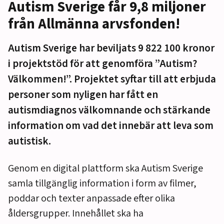
Autism Sverige får 9,8 miljoner
från Allmänna arvsfonden!
Autism Sverige har beviljats 9 822 100 kronor
i projektstöd för att genomföra ”Autism?
Välkommen!”. Projektet syftar till att erbjuda
personer som nyligen har fått en
autismdiagnos välkomnande och stärkande
information om vad det innebär att leva som
autistisk.
Genom en digital plattform ska Autism Sverige
samla tillgänglig information i form av filmer,
poddar och texter anpassade efter olika
åldersgrupper. Innehållet ska ha