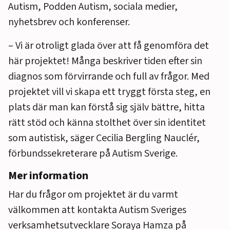
Autism, Podden Autism, sociala medier,
nyhetsbrev och konferenser.
– Vi är otroligt glada över att få genomföra det
här projektet! Många beskriver tiden efter sin
diagnos som förvirrande och full av frågor. Med
projektet vill vi skapa ett tryggt första steg, en
plats där man kan förstå sig själv bättre, hitta
rätt stöd och känna stolthet över sin identitet
som autistisk, säger Cecilia Bergling Nauclér,
förbundssekreterare på Autism Sverige.
Mer information
Har du frågor om projektet är du varmt
välkommen att kontakta Autism Sveriges
verksamhetsutvecklare Soraya Hamza på