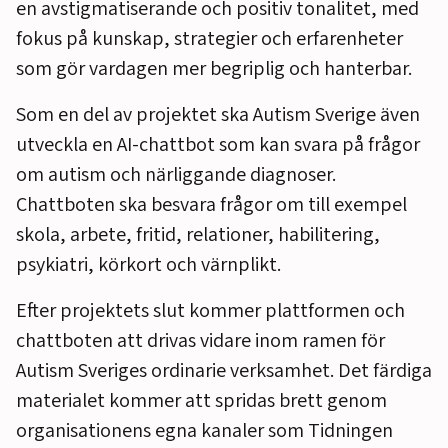
en avstigmatiserande och positiv tonalitet, med
fokus på kunskap, strategier och erfarenheter
som gör vardagen mer begriplig och hanterbar.
Som en del av projektet ska Autism Sverige även
utveckla en AI-chattbot som kan svara på frågor
om autism och närliggande diagnoser.
Chattboten ska besvara frågor om till exempel
skola, arbete, fritid, relationer, habilitering,
psykiatri, körkort och värnplikt.
Efter projektets slut kommer plattformen och
chattboten att drivas vidare inom ramen för
Autism Sveriges ordinarie verksamhet. Det färdiga
materialet kommer att spridas brett genom
organisationens egna kanaler som Tidningen