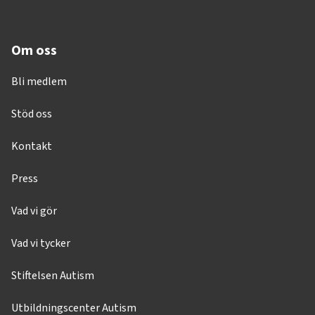
Om oss
Bli medlem
Stöd oss
Kontakt
Press
Vad vi gör
Vad vi tycker
Stiftelsen Autism
Utbildningscenter Autism