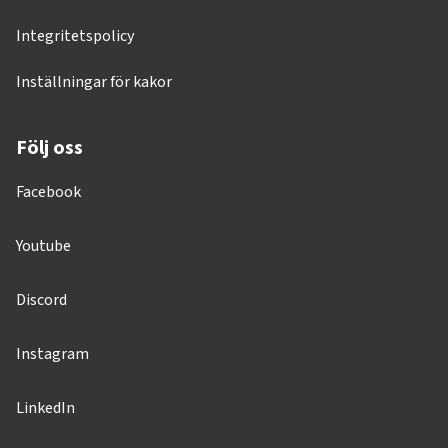
Integritetspolicy
Inställningar för kakor
Följ oss
Facebook
Youtube
Discord
Instagram
LinkedIn