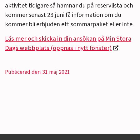
aktivitet tidigare så hamnar du på reservlista och
kommer senast 23 juni få information om du
kommer bli erbjuden ett sommarpaket eller inte.
Läs mer och skicka in din ansökan på Min Stora
Dags webbplats (öppnas i nytt fönster)
Publicerad den 31 maj 2021