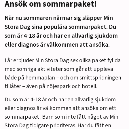
Ansök om sommarpaket!
När nu sommaren närmar sig släpper Min
Stora Dag sina populära sommarpaket. Du
som är 4-18 år och har en allvarlig sjukdom
eller diagnos är välkommen att ansöka.
I år erbjuder Min Stora Dag sex olika paket fyllda
med somriga aktiviteter som går att uppleva
både på hemmaplan – och om smittspridningen
tillåter – även på nöjespark och hotell.
Du som är 4-18 år och har en allvarlig sjukdom
eller diagnos är välkommen att ansöka om ett
sommarpaket! Barn som inte fått något av Min
Stora Dag tidigare prioriteras. Har du fått en