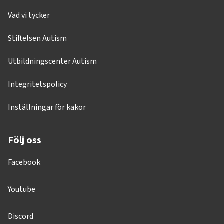
Vad vi tycker
Stiftelsen Autism
Utbildningscenter Autism
Integritetspolicy
Inställningar för kakor
Följ oss
Facebook
Youtube
Discord