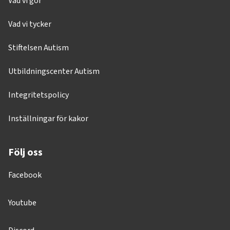
Vad vi gör
Vad vi tycker
Stiftelsen Autism
Utbildningscenter Autism
Integritetspolicy
Inställningar för kakor
Följ oss
Facebook
Youtube