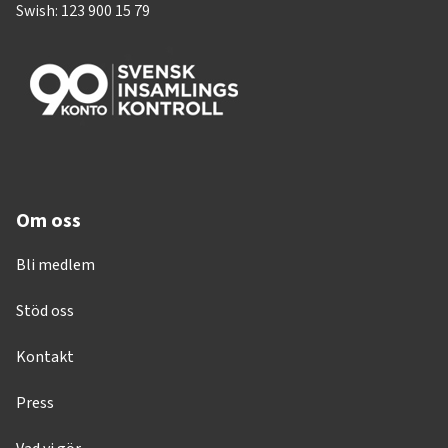
Swish: 123 900 15 79
Om oss
Bli medlem
Stöd oss
Kontakt
Press