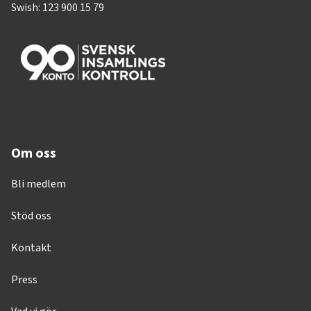
Swish: 123 900 15 79
Om oss
Bli medlem
Stöd oss
Kontakt
Press