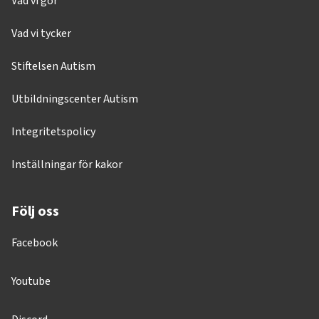
Vad vi gör
Vad vi tycker
Stiftelsen Autism
Utbildningscenter Autism
Integritetspolicy
Inställningar för kakor
Följ oss
Facebook
Youtube