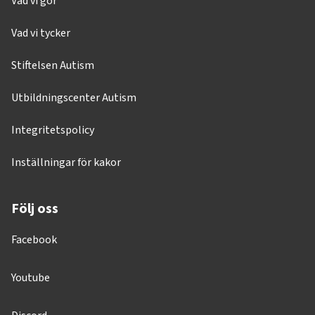
Vad vi gör
Vad vi tycker
Stiftelsen Autism
Utbildningscenter Autism
Integritetspolicy
Inställningar för kakor
Följ oss
Facebook
Youtube