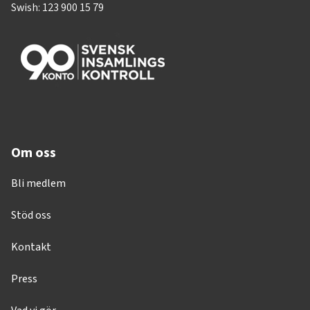
Swish: 123 900 15 79
Om oss
Bli medlem
Stöd oss
Kontakt
Press