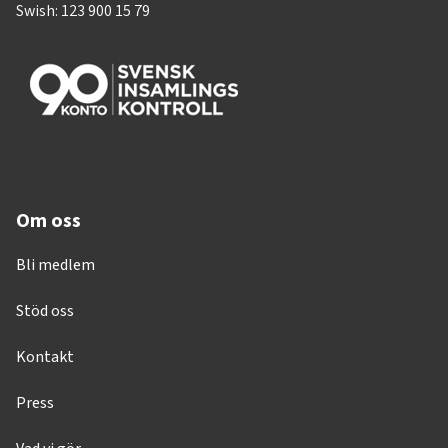
Swish: 123 900 15 79
Om oss
Bli medlem
Stöd oss
Kontakt
Press