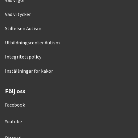
Vad vi gör
Vad vi tycker
Stiftelsen Autism
Utbildningscenter Autism
Integritetspolicy
Inställningar för kakor
Följ oss
Facebook
Youtube