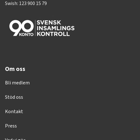
Swish: 123 900 15 79
Om oss
Bli medlem
Stöd oss
Kontakt
Press