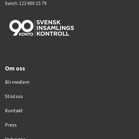
Swish: 123 900 15 79
Om oss
Bli medlem
Stöd oss
Kontakt
Press