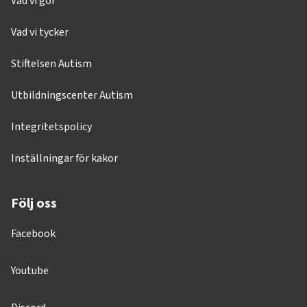
Vad vi gör
Vad vi tycker
Stiftelsen Autism
Utbildningscenter Autism
Integritetspolicy
Inställningar för kakor
Följ oss
Facebook
Youtube