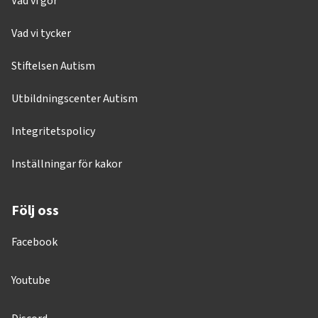
Vad vi gör
Vad vi tycker
Stiftelsen Autism
Utbildningscenter Autism
Integritetspolicy
Inställningar för kakor
Följ oss
Facebook
Youtube