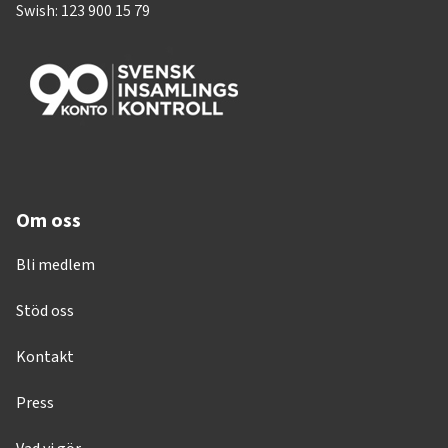
Swish: 123 900 15 79
Om oss
Bli medlem
Stöd oss
Kontakt
Press