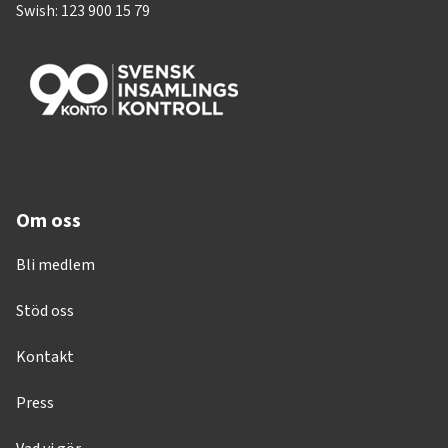
Swish: 123 900 15 79
Om oss
Bli medlem
Stöd oss
Kontakt
Press