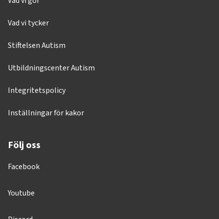
Vad vi gör
Vad vi tycker
Stiftelsen Autism
Utbildningscenter Autism
Integritetspolicy
Inställningar för kakor
Följ oss
Facebook
Youtube