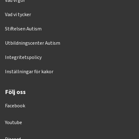
Vad vi gör
Vad vi tycker
Stiftelsen Autism
Utbildningscenter Autism
Integritetspolicy
Inställningar för kakor
Följ oss
Facebook
Youtube