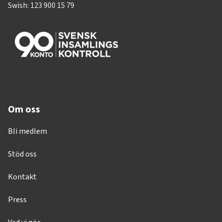
Swish: 123 900 15 79
Om oss
Bli medlem
Stöd oss
Kontakt
Press