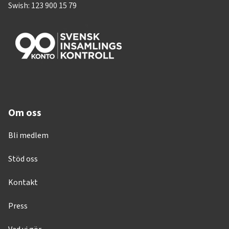
Swish: 123 900 15 79
Om oss
Bli medlem
Stöd oss
Kontakt
Press