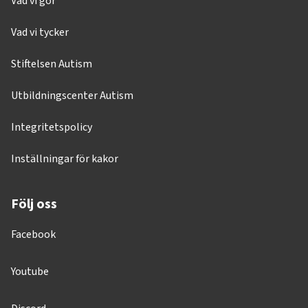
Vad vi gör
Vad vi tycker
Stiftelsen Autism
Utbildningscenter Autism
Integritetspolicy
Inställningar för kakor
Följ oss
Facebook
Youtube