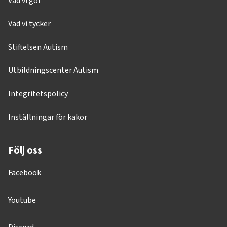
Vad vi gör
Vad vi tycker
Stiftelsen Autism
Utbildningscenter Autism
Integritetspolicy
Inställningar för kakor
Följ oss
Facebook
Youtube