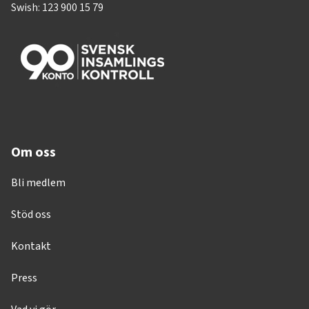
Swish: 123 900 15 79
Om oss
Bli medlem
Stöd oss
Kontakt
Press